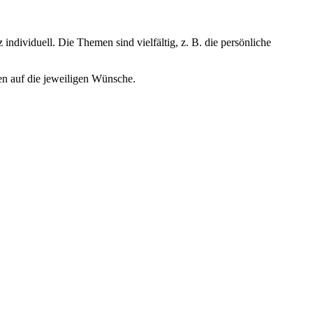
ndividuell. Die Themen sind vielfältig, z. B. die persönliche
en auf die jeweiligen Wünsche.