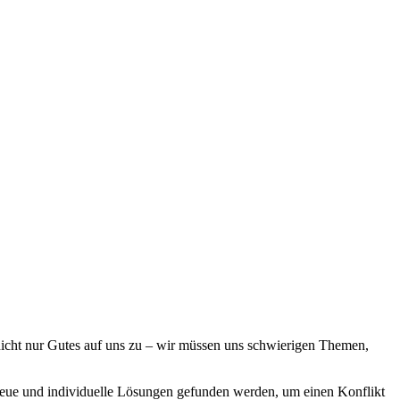
nicht nur Gutes auf uns zu – wir müssen uns schwierigen Themen,
ue und individuelle Lösungen gefunden werden, um einen Konflikt